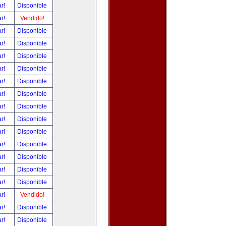
ar!
Disponible
ar!
Vendido!
ar!
Disponible
ar!
Disponible
ar!
Disponible
ar!
Disponible
ar!
Disponible
ar!
Disponible
ar!
Disponible
ar!
Disponible
ar!
Disponible
ar!
Disponible
ar!
Disponible
ar!
Disponible
ar!
Disponible
ar!
Vendido!
ar!
Disponible
ar!
Disponible