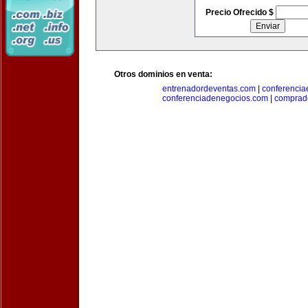
Precio Ofrecido $
Otros dominios en venta:
entrenadordeventas.com
|
conferencia
conferenciadenegocios.com
|
comprad