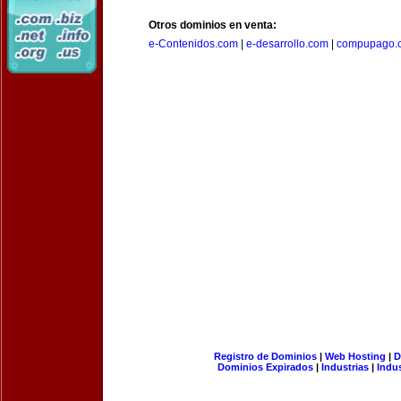
Otros dominios en venta:
e-Contenidos.com
|
e-desarrollo.com
|
compupago.
Registro de Dominios
|
Web Hosting
|
D
Dominios Expirados
|
Industrias
|
Indu